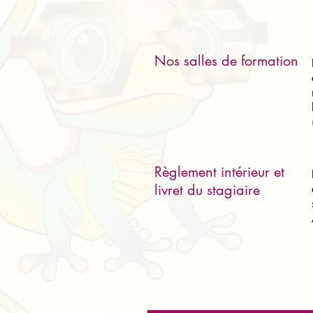
Nos salles de formation
Règlement intérieur et
livret du stagiaire